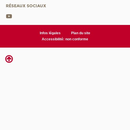
RÉSEAUX SOCIAUX
Infos légales
Plan du site
Accessibilité: non conforme