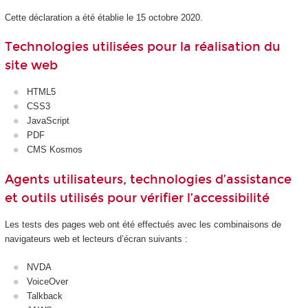
Cette déclaration a été établie le 15 octobre 2020.
Technologies utilisées pour la réalisation du
site web
HTML5
CSS3
JavaScript
PDF
CMS Kosmos
Agents utilisateurs, technologies d’assistance
et outils utilisés pour vérifier l’accessibilité
Les tests des pages web ont été effectués avec les combinaisons de
navigateurs web et lecteurs d’écran suivants :
NVDA
VoiceOver
Talkback