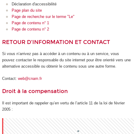
Déclaration d'accessibilité
Page plan du site
Page de recherche sur le terme "Le"
Page de contenu n° 1
Page de contenu n° 2
RETOUR D’INFORMATION ET CONTACT
Si vous n’arrivez pas à accéder à un contenu ou à un service, vous
pouvez contacter le responsable du site internet pour être orienté vers une
alternative accessible ou obtenir le contenu sous une autre forme.
Contact:
web@cnam.fr
Droit à la compensation
Il est important de rappeler qu’en vertu de l’article 11 de la loi de février
2005 :