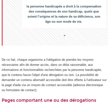
la personne handicapée a droit à la compensation
des conséquences de son handicap, quels que
soient l’origine et la nature de sa déficience, son
âge ou son mode de vie.
De ce fait, chaque organisme a l'obligation de prendre les moyens
nécessaires afin de donner accès, dans un délai raisonnable, aux
informations et fonctionnalités recherchées par la personne handicapée,
que le contenu fasse l'objet d'une dérogation ou non. La possibilité de
demander un contenu alternatif accessible doit être offerte à l'utilisateur sur
la page d'aide via un moyen de contact accessible (adresse électronique
ou formulaire de contact).
Pages comportant une ou des dérogations