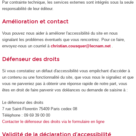
Par contrainte technique, les services externes sont intégrés sous la seule
responsabilité de leur éditeur.
Amélioration et contact
Vous pouvez nous aider à améliorer l'accessibilité du site en nous
signalant les problèmes éventuels que vous rencontrez. Pour ce faire,
envoyez-nous un courriel à
christian.cousquer@lecnam.net
.
Défenseur des droits
Si vous constatiez un défaut d'accessibilité vous empêchant d'accéder à
un contenu ou une fonctionnalité du site, que vous nous le signaliez et que
vous ne parveniez pas à obtenir une réponse rapide de notre part, vous
êtes en droit de faire parvenir vos doléances ou demande de saisine à :
Le défenseur des droits
7 rue Saint-Florentin 75409 Paris cedex 08
Téléphone : 09 69 39 00 00
Contacter le défenseur des droits via le formulaire en ligne
Validité de la déclaration d’accessibilité