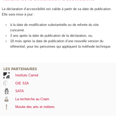
La déclaration d’accessibilité est valide à partir de sa date de publication.
Elle sera mise à jour :
à la date de modification substantielle ou de refonte du site
concerné.
3 ans après la date de publication de la déclaration, ou,
18 mois après la date de publication d’une nouvelle version du
référentiel, pour les personnes qui appliquent la méthode technique.
LES PARTENAIRES
Instituts Carnot
GIE S2A
SATA
La recherche au Cnam
Musée des arts et métiers