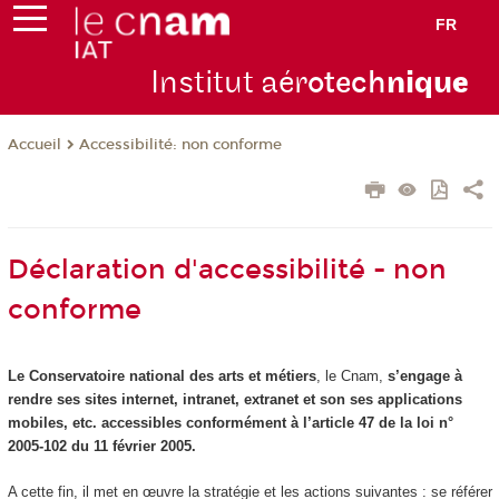
FR
Institut aér
otech
niqu
e
Accessibilité: non conforme
Accueil
Déclaration d'accessibilité - non
conforme
Le Conservatoire national des arts et métiers
, le Cnam,
s’engage à
rendre ses sites internet, intranet, extranet et son ses applications
mobiles, etc. accessibles conformément à l’article 47 de la loi n°
2005-102 du 11 février 2005.
A cette fin, il met en œuvre la stratégie et les actions suivantes : se référer