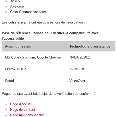
JAWS
Axe-core
Color Contrast Analyser
Les outils suivants ont été utilisés lors de l’évaluation :
Base de référence utilisée pour vérifier la compatibilité avec
l'accessibilité
Agent utilisateur
Technologie d'assistance
MS Edge chromium, Google Chrome
NVDA 2020.1
Firefox 75.0.2
JAWS 18
Safari
VoiceOver
Pages du site ayant fait l’objet de la vérification de conformité
Page d'accueil
Page de contact
Page mentions légales