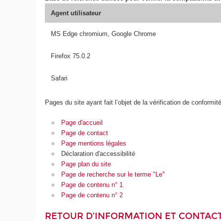
Agent utilisateur
MS Edge chromium, Google Chrome
Firefox 75.0.2
Safari
Pages du site ayant fait l’objet de la vérification de conformit
Page d'accueil
Page de contact
Page mentions légales
Déclaration d'accessibilité
Page plan du site
Page de recherche sur le terme "Le"
Page de contenu n° 1
Page de contenu n° 2
RETOUR D’INFORMATION ET CONTAC