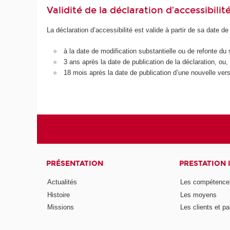
Validité de la déclaration d’accessibilit
La déclaration d’accessibilité est valide à partir de sa date de
à la date de modification substantielle ou de refonte du 
3 ans après la date de publication de la déclaration, ou,
18 mois après la date de publication d’une nouvelle vers
PRÉSENTATION
PRESTATION 
Actualités
Les compétence
Histoire
Les moyens
Missions
Les clients et pa