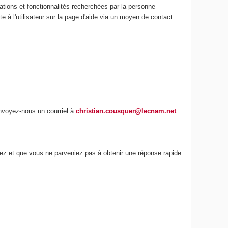
ations et fonctionnalités recherchées par la personne
e à l'utilisateur sur la page d'aide via un moyen de contact
envoyez-nous un courriel à
christian.cousquer@lecnam.net
.
iez et que vous ne parveniez pas à obtenir une réponse rapide