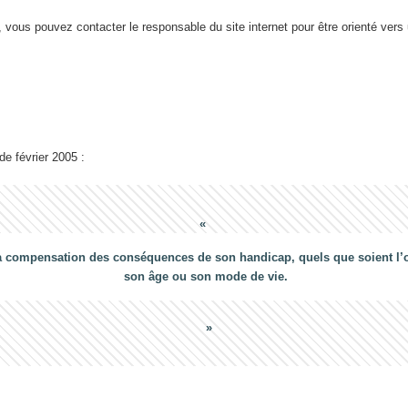
 vous pouvez contacter le responsable du site internet pour être orienté vers
 de février 2005 :
a compensation des conséquences de son handicap, quels que soient l’ori
son âge ou son mode de vie.