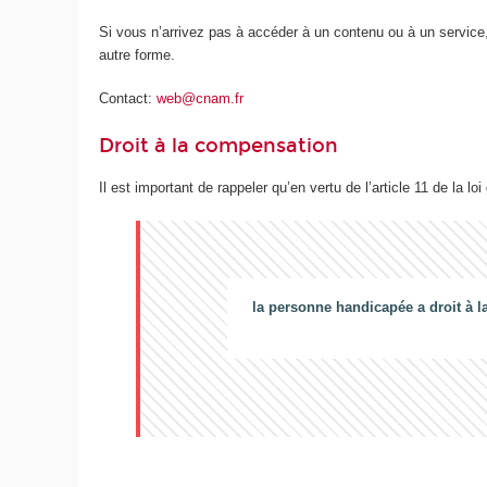
Si vous n’arrivez pas à accéder à un contenu ou à un service,
autre forme.
Contact:
web@cnam.fr
Droit à la compensation
Il est important de rappeler qu’en vertu de l’article 11 de la loi
la personne handicapée a droit à l