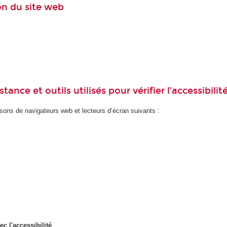
ion du site web
ance et outils utilisés pour vérifier l’accessibilit
ons de navigateurs web et lecteurs d’écran suivants :
ec l'accessibilité