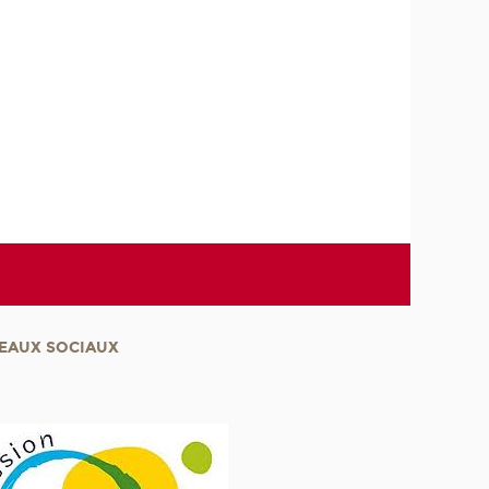
EAUX SOCIAUX