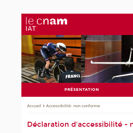
PRÉSENTATION
Accessibilité: non conforme
Accueil
Déclaration d'accessibilité 