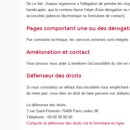
De ce fait, chaque organisme a l'obligation de prendre les mo
handicapée, que le contenu fasse l'objet d'une dérogation ou no
accessible (adresse électronique ou formulaire de contact).
Pages comportant une ou des dérogat
Par contrainte technique, les services externes sont intégrés s
Amélioration et contact
Vous pouvez nous aider à améliorer l'accessibilité du site e
Défenseur des droits
Si vous constatiez un défaut d'accessibilité vous empêchant 
de notre part, vous êtes en droit de faire parvenir vos doléa
Le défenseur des droits
7 rue Saint-Florentin 75409 Paris cedex 08
Téléphone : 09 69 39 00 00
Contacter le défenseur des droits via le formulaire en ligne