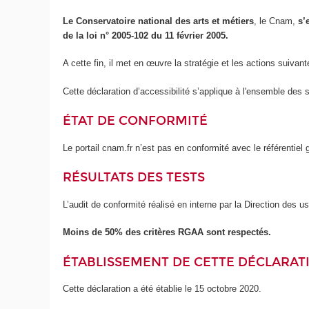
Le Conservatoire national des arts et métiers
, le Cnam,
s’
de la loi n° 2005-102 du 11 février 2005.
A cette fin, il met en œuvre la stratégie et les actions suivant
Cette déclaration d’accessibilité s’applique à l'ensemble des 
ÉTAT DE CONFORMITÉ
Le portail cnam.fr n’est pas en conformité avec le référentie
RÉSULTATS DES TESTS
L’audit de conformité réalisé en interne par la Direction des 
Moins de 50% des critères RGAA sont respectés.
ÉTABLISSEMENT DE CETTE DÉCLARATI
Cette déclaration a été établie le 15 octobre 2020.