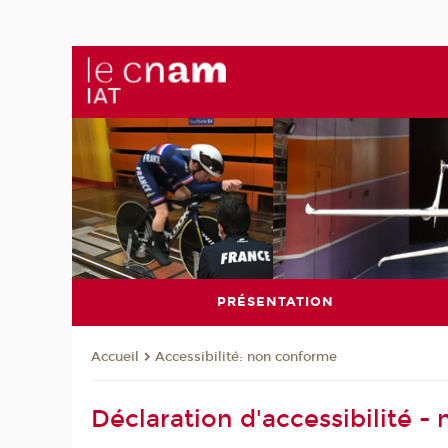
PRÉSENTATION
Accessibilité: non conforme
Accueil
Déclaration d'accessibilité 