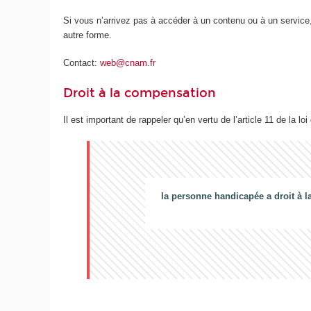
Si vous n’arrivez pas à accéder à un contenu ou à un service,
autre forme.
Contact:
web@cnam.fr
Droit à la compensation
Il est important de rappeler qu’en vertu de l’article 11 de la loi
la personne handicapée a droit à l