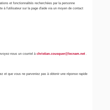
ations et fonctionnalités recherchées par la personne
e à l'utilisateur sur la page d'aide via un moyen de contact
envoyez-nous un courriel à
christian.cousquer@lecnam.net
.
iez et que vous ne parveniez pas à obtenir une réponse rapide