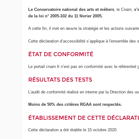
Le Conservatoire national des arts et métiers
, le Cnam,
s’
de la loi n° 2005-102 du 11 février 2005.
A cette fin, il met en œuvre la stratégie et les actions suivant
Cette déclaration d’accessibilité s’applique à l'ensemble des 
ÉTAT DE CONFORMITÉ
Le portail cnam.fr n’est pas en conformité avec le référentie
RÉSULTATS DES TESTS
L’audit de conformité réalisé en interne par la Direction des 
Moins de 50% des critères RGAA sont respectés.
ÉTABLISSEMENT DE CETTE DÉCLARATI
Cette déclaration a été établie le 15 octobre 2020.