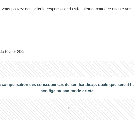
 vous pouvez contacter le responsable du site internet pour être orienté vers
 de février 2005 :
a compensation des conséquences de son handicap, quels que soient l’ori
son âge ou son mode de vie.