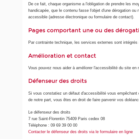
De ce fait, chaque organisme a l'obligation de prendre les mo
handicapée, que le contenu fasse l'objet d'une dérogation ou no
accessible (adresse électronique ou formulaire de contact).
Pages comportant une ou des dérogat
Par contrainte technique, les services externes sont intégrés s
Amélioration et contact
Vous pouvez nous aider à améliorer l'accessibilité du site e
Défenseur des droits
Si vous constatiez un défaut d'accessibilité vous empêchant 
de notre part, vous êtes en droit de faire parvenir vos doléa
Le défenseur des droits
7 rue Saint-Florentin 75409 Paris cedex 08
Téléphone : 09 69 39 00 00
Contacter le défenseur des droits via le formulaire en ligne