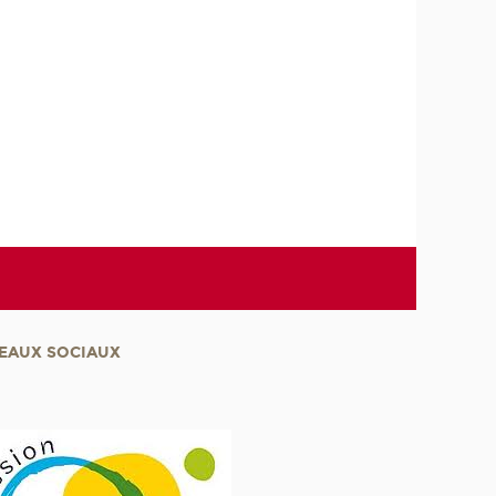
EAUX SOCIAUX