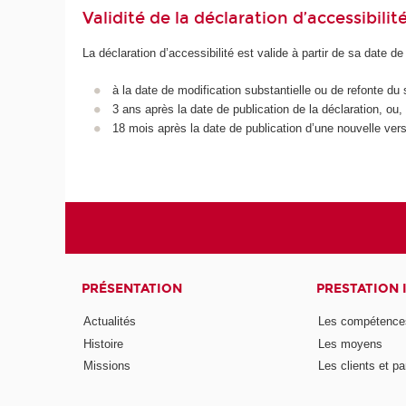
Validité de la déclaration d’accessibilit
La déclaration d’accessibilité est valide à partir de sa date de
à la date de modification substantielle ou de refonte du 
3 ans après la date de publication de la déclaration, ou,
18 mois après la date de publication d’une nouvelle vers
PRÉSENTATION
PRESTATION 
Actualités
Les compétence
Histoire
Les moyens
Missions
Les clients et pa