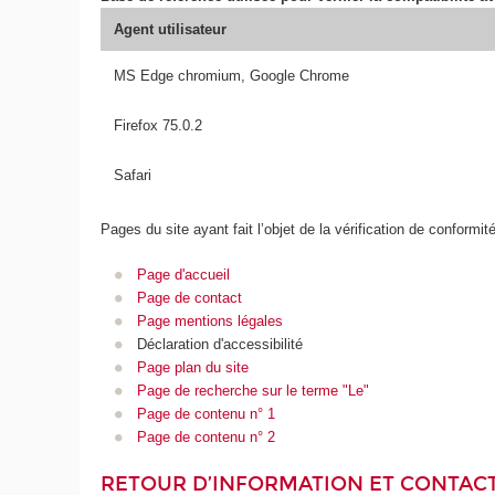
Agent utilisateur
MS Edge chromium, Google Chrome
Firefox 75.0.2
Safari
Pages du site ayant fait l’objet de la vérification de conformit
Page d'accueil
Page de contact
Page mentions légales
Déclaration d'accessibilité
Page plan du site
Page de recherche sur le terme "Le"
Page de contenu n° 1
Page de contenu n° 2
RETOUR D’INFORMATION ET CONTAC