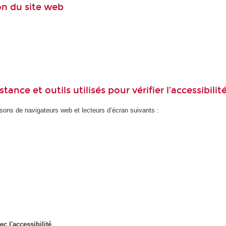
ion du site web
ance et outils utilisés pour vérifier l’accessibilit
ons de navigateurs web et lecteurs d’écran suivants :
ec l'accessibilité