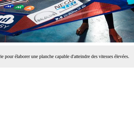
rie pour élaborer une planche capable d'atteindre des vitesses élevées.