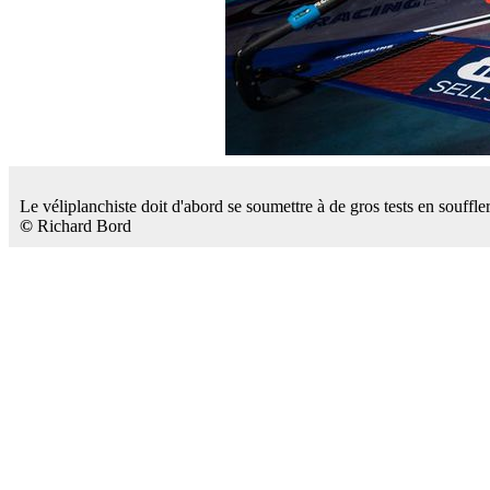
Le véliplanchiste doit d'abord se soumettre à de gros tests en souffle
©
Richard Bord