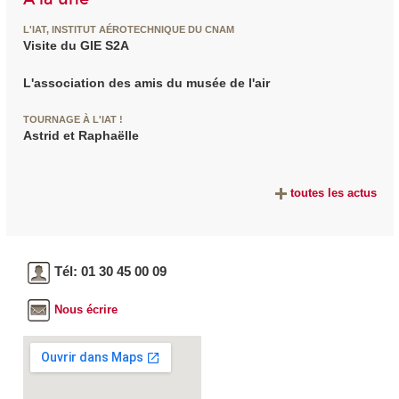
L'IAT, INSTITUT AÉROTECHNIQUE DU CNAM
Visite du GIE S2A
L'association des amis du musée de l'air
TOURNAGE À L'IAT !
Astrid et Raphaëlle
toutes les actus
Tél: 01 30 45 00 09
Nous écrire