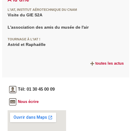
L'IAT, INSTITUT AÉROTECHNIQUE DU CNAM
Visite du GIE S2A
L'association des amis du musée de l'air
TOURNAGE À L'IAT !
Astrid et Raphaëlle
toutes les actus
Tél: 01 30 45 00 09
Nous écrire