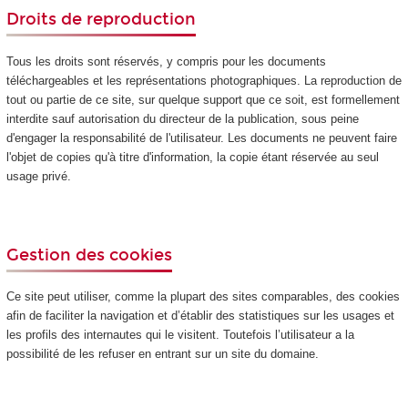
Droits de reproduction
Tous les droits sont réservés, y compris pour les documents
téléchargeables et les représentations photographiques. La reproduction de
tout ou partie de ce site, sur quelque support que ce soit, est formellement
interdite sauf autorisation du directeur de la publication, sous peine
d'engager la responsabilité de l'utilisateur. Les documents ne peuvent faire
l'objet de copies qu'à titre d'information, la copie étant réservée au seul
usage privé.
Gestion des cookies
Ce site peut utiliser, comme la plupart des sites comparables, des cookies
afin de faciliter la navigation et d’établir des statistiques sur les usages et
les profils des internautes qui le visitent. Toutefois l’utilisateur a la
possibilité de les refuser en entrant sur un site du domaine.