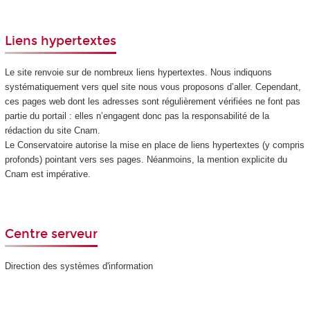
Liens hypertextes
Le site renvoie sur de nombreux liens hypertextes. Nous indiquons
systématiquement vers quel site nous vous proposons d’aller. Cependant,
ces pages web dont les adresses sont régulièrement vérifiées ne font pas
partie du portail : elles n’engagent donc pas la responsabilité de la
rédaction du site Cnam.
Le Conservatoire autorise la mise en place de liens hypertextes (y compris
profonds) pointant vers ses pages. Néanmoins, la mention explicite du
Cnam est impérative.
Centre serveur
Direction des systèmes d'information