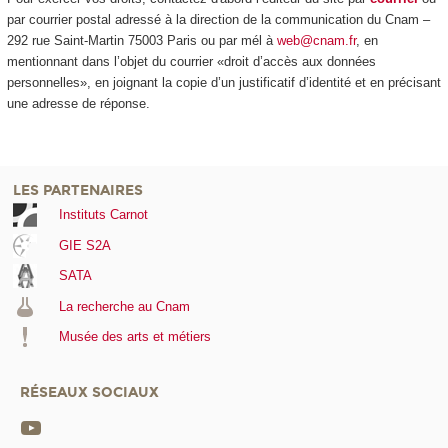
par courrier postal adressé à la direction de la communication du Cnam –
292 rue Saint-Martin 75003 Paris ou par mél à
web@cnam.fr
, en
mentionnant dans l’objet du courrier «droit d’accès aux données
personnelles», en joignant la copie d’un justificatif d’identité et en précisant
une adresse de réponse.
LES PARTENAIRES
Instituts Carnot
GIE S2A
SATA
La recherche au Cnam
Musée des arts et métiers
RÉSEAUX SOCIAUX