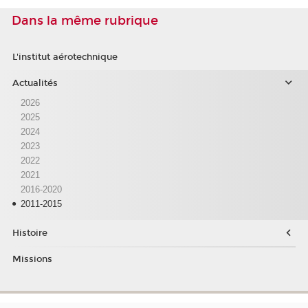
Dans la même rubrique
L'institut aérotechnique
Actualités
2026
2025
2024
2023
2022
2021
2016-2020
2011-2015
Histoire
Missions