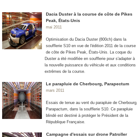
Dacia Duster à la course de côte de Pikes
Peak, États-Unis
mai 2011
Optimisation du Dacia Duster (800ch) dans la
soufflerie S10 en vue de l'édition 2011 de la course
de côte de Pikes Peak, États-Unis. La coque du
Duster a été modifiée en soufflerie pour s'adapter à
la nouvelle puissance du véhicule et aux conditions
extrêmes de la course.
Le parapluie de Cherbourg, Parapectum
mars 2011
Essais de tenue au vent du parapluie de Cherbourg
Parapactum, dans la soufflerie S10. Ce parapluie
blindé est destiné à protéger le Président de la
République Française.
Campagne d'essais sur drone Patroller