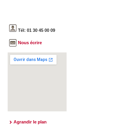
Tél: 01 30 45 00 09
Nous écrire
Agrandir le plan