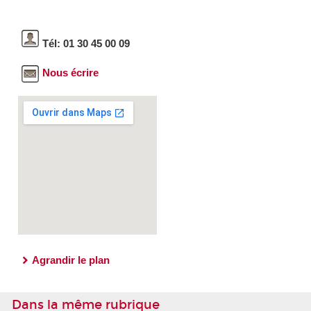
Tél: 01 30 45 00 09
Nous écrire
Agrandir le plan
Dans la même rubrique