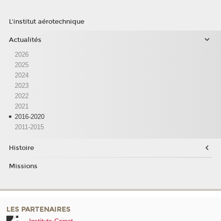
L'institut aérotechnique
Actualités
2026
2025
2024
2023
2022
2021
2016-2020
2011-2015
Histoire
Missions
LES PARTENAIRES