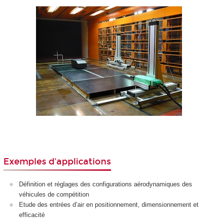
Exemples d'applications
Définition et réglages des configurations aérodynamiques des
véhicules de compétition
Etude des entrées d’air en positionnement, dimensionnement et
efficacité