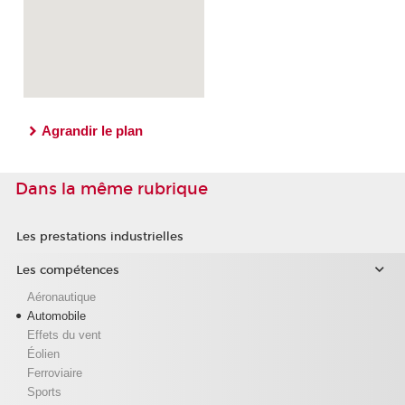
Agrandir le plan
Dans la même rubrique
Les prestations industrielles
Les compétences
Aéronautique
Automobile
Effets du vent
Éolien
Ferroviaire
Sports