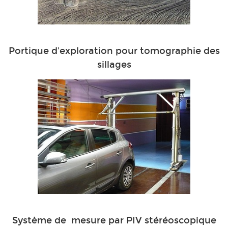
Portique d'exploration pour tomographie des
sillages
Système de mesure par PIV stéréoscopique