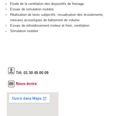
Etude de la ventilation des dispositifs de freinage
Essais de simulation routière
Réalisation de tests subjectifs, visualisation des écoulements,
mesures acoustiques de battement de volume
Essais de refroidissement moteur et frein, ventilation
Simulation routière
Tél: 01 30 45 00 09
Nous écrire