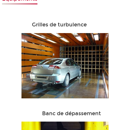
Grilles de turbulence
Banc de dépassement