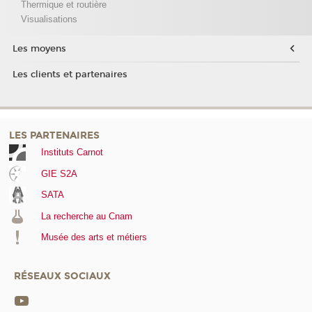
Thermique et routière
Visualisations
Les moyens
Les clients et partenaires
LES PARTENAIRES
Instituts Carnot
GIE S2A
SATA
La recherche au Cnam
Musée des arts et métiers
RÉSEAUX SOCIAUX