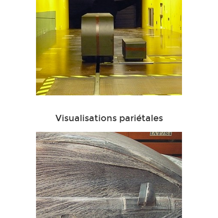
Visualisations pariétales