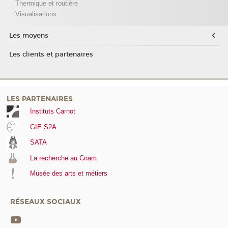
Thermique et routière
Visualisations
Les moyens
Les clients et partenaires
LES PARTENAIRES
Instituts Carnot
GIE S2A
SATA
La recherche au Cnam
Musée des arts et métiers
RÉSEAUX SOCIAUX