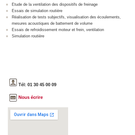
Etude de la ventilation des dispositifs de freinage
Essais de simulation routière
Réalisation de tests subjectifs, visualisation des écoulements,
mesures acoustiques de battement de volume
Essais de refroidissement moteur et frein, ventilation
Simulation routière
Tél: 01 30 45 00 09
Nous écrire