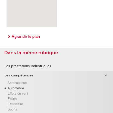
Agrandir le plan
Dans la même rubrique
Les prestations industrielles
Les compétences
Aéronautique
Automobile
Effets du vent
Éolien
Ferroviaire
Sports