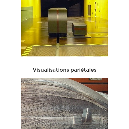
Visualisations pariétales