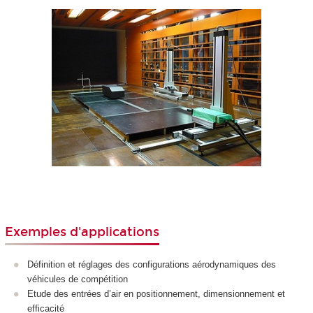
Exemples d'applications
Définition et réglages des configurations aérodynamiques des
véhicules de compétition
Etude des entrées d’air en positionnement, dimensionnement et
efficacité