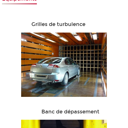
Grilles de turbulence
Banc de dépassement