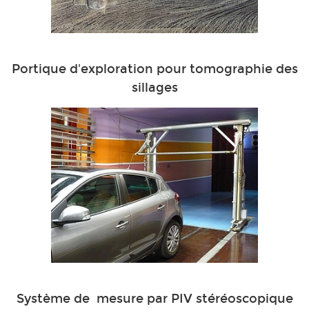
Portique d'exploration pour tomographie des
sillages
Système de mesure par PIV stéréoscopique