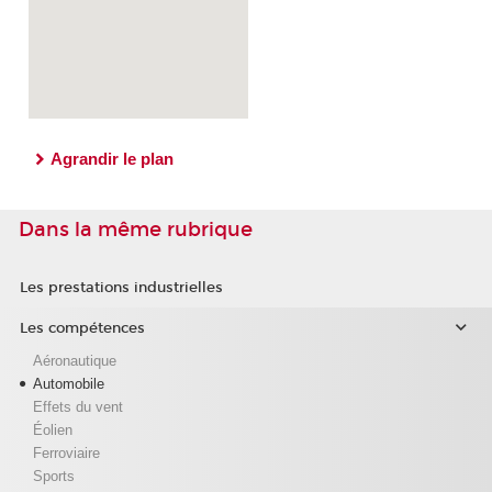
Agrandir le plan
Dans la même rubrique
Les prestations industrielles
Les compétences
Aéronautique
Automobile
Effets du vent
Éolien
Ferroviaire
Sports