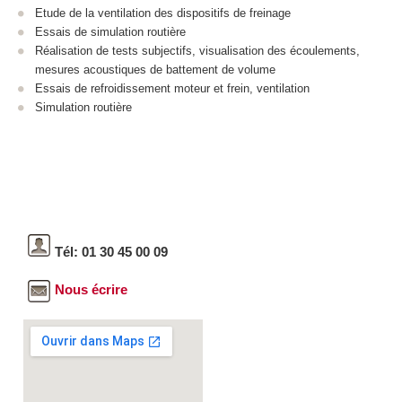
Etude de la ventilation des dispositifs de freinage
Essais de simulation routière
Réalisation de tests subjectifs, visualisation des écoulements,
mesures acoustiques de battement de volume
Essais de refroidissement moteur et frein, ventilation
Simulation routière
Tél: 01 30 45 00 09
Nous écrire