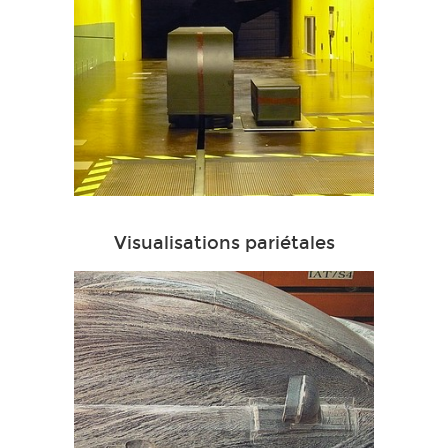
Visualisations pariétales