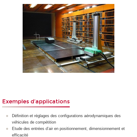
Exemples d'applications
Définition et réglages des configurations aérodynamiques des
véhicules de compétition
Etude des entrées d’air en positionnement, dimensionnement et
efficacité