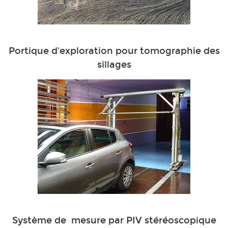
Portique d'exploration pour tomographie des
sillages
Système de mesure par PIV stéréoscopique