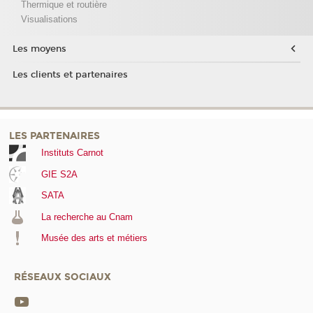
Thermique et routière
Visualisations
Les moyens
Les clients et partenaires
LES PARTENAIRES
Instituts Carnot
GIE S2A
SATA
La recherche au Cnam
Musée des arts et métiers
RÉSEAUX SOCIAUX