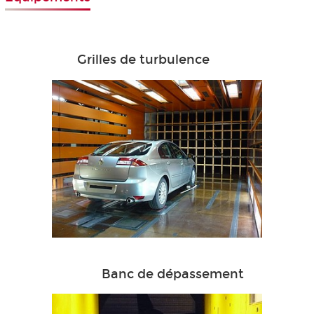
Grilles de turbulence
Banc de dépassement