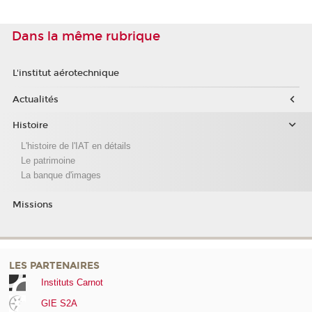
Dans la même rubrique
L'institut aérotechnique
Actualités
Histoire
L'histoire de l'IAT en détails
Le patrimoine
La banque d'images
Missions
LES PARTENAIRES
Instituts Carnot
GIE S2A