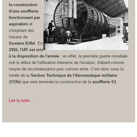
la construction
d'une soufflerie
fonctionnant par
aspiration
et
s'inspirant des
travaux de
Gustave Eiffel
. En
1916, l'IAT est mis
à la disposition de l'armée
: en effet, la première guerre mondiale
voit le début de l'utilisation intensive de l'aviation, d'abord comme
moyen de reconnaissance puis comme arme. C'est donc sous la
tutelle de la
Section Technique de l'Aéronautique militaire
(
STAé
) que sera terminée la construction de la
soufflerie S1
.
Lire la suite...