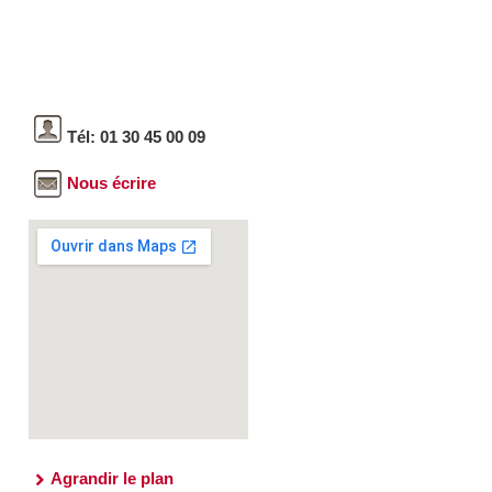
Tél: 01 30 45 00 09
Nous écrire
Agrandir le plan