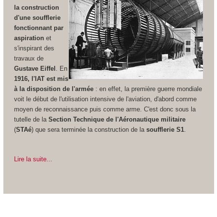
la construction
d'une soufflerie
fonctionnant par
aspiration
et
s'inspirant des
travaux de
Gustave Eiffel
. En
1916, l'IAT est mis
à la disposition de l'armée
: en effet, la première guerre mondiale
voit le début de l'utilisation intensive de l'aviation, d'abord comme
moyen de reconnaissance puis comme arme. C'est donc sous la
tutelle de la
Section Technique de l'Aéronautique militaire
(
STAé
) que sera terminée la construction de la
soufflerie S1
.
Lire la suite...