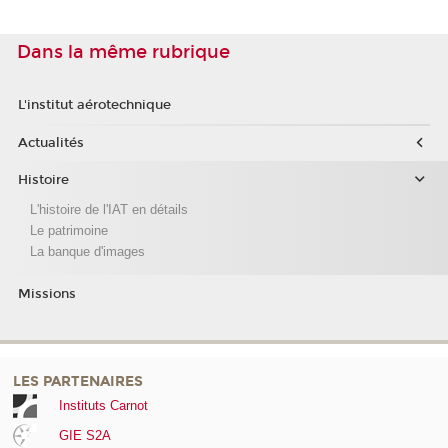
Dans la même rubrique
L'institut aérotechnique
Actualités
Histoire
L'histoire de l'IAT en détails
Le patrimoine
La banque d'images
Missions
LES PARTENAIRES
Instituts Carnot
GIE S2A