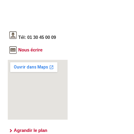
Tél: 01 30 45 00 09
Nous écrire
Agrandir le plan