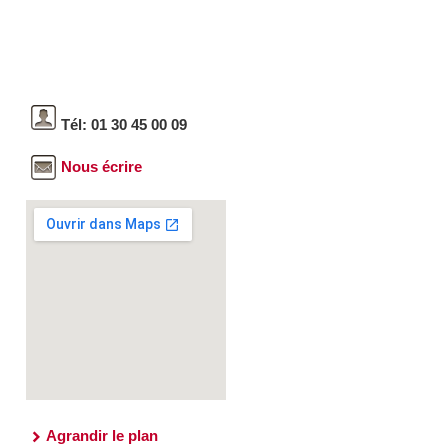
Tél: 01 30 45 00 09
Nous écrire
Agrandir le plan