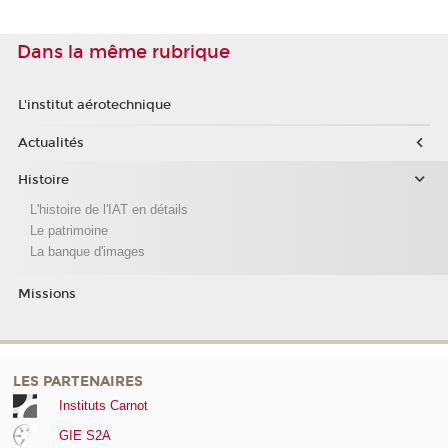
Dans la même rubrique
L'institut aérotechnique
Actualités
Histoire
L'histoire de l'IAT en détails
Le patrimoine
La banque d'images
Missions
LES PARTENAIRES
Instituts Carnot
GIE S2A