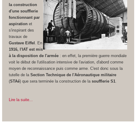
la construction
d'une soufflerie
fonctionnant par
aspiration
et
s'inspirant des
travaux de
Gustave Eiffel
. En
1916, l'IAT est mis
à la disposition de l'armée
: en effet, la première guerre mondiale
voit le début de l'utilisation intensive de l'aviation, d'abord comme
moyen de reconnaissance puis comme arme. C'est donc sous la
tutelle de la
Section Technique de l'Aéronautique militaire
(
STAé
) que sera terminée la construction de la
soufflerie S1
.
Lire la suite...