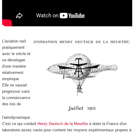
L'aviation naît
pratiquement
avec le siècle et
se développe
d'une manière
relativement
empirique.
Elle ne saurait
progresser sans
la connaissance
des lois de
l'aérodynamique.
C'est ce qui conduit
Henry Deutsch de la Meurthe
à doter la France d'un
laboratoire assez vaste pour contenir les moyens expérimentaux propres à