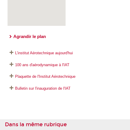
Agrandir le plan
L'institut Aérotechnique aujourd'hui
100 ans d'aérodynamique à l'IAT
Plaquette de l'Institut Aérotechnique
Bulletin sur l'inauguration de l'IAT
Dans la même rubrique