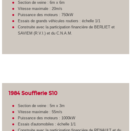
Section de veine : 6m x 6m
Vitesse maximale : 20m/s
Puissance des moteurs : 750kW
Essais de grands véhicules routiers : échelle 1/1
Construite avec la participation financière de BERLIET et
SAVIEM (R.V.I.) et du C.N.A.M.
1984 Soufflerie S10
Section de veine : 5m x 3m
Vitesse maximale : 55m/s
Puissance des moteurs : 1000kW
Essais d'automobiles : échelle 1/1
Construite avec la participation financière de RENAULT et du