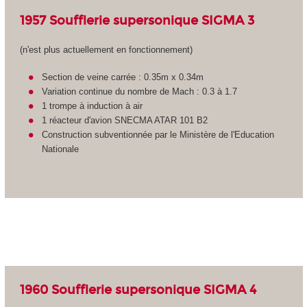
1957 Soufflerie supersonique SIGMA 3
(n'est plus actuellement en fonctionnement)
Section de veine carrée : 0.35m x 0.34m
Variation continue du nombre de Mach : 0.3 à 1.7
1 trompe à induction à air
1 réacteur d'avion SNECMA ATAR 101 B2
Construction subventionnée par le Ministère de l'Education
Nationale
1960 Soufflerie supersonique SIGMA 4