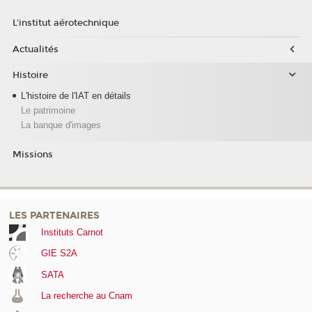
L'institut aérotechnique
Actualités
Histoire
L'histoire de l'IAT en détails
Le patrimoine
La banque d'images
Missions
LES PARTENAIRES
Instituts Carnot
GIE S2A
SATA
La recherche au Cnam