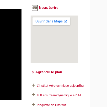
Nous écrire
Agrandir le plan
L'institut Aérotechnique aujourd'hui
100 ans d'aérodynamique à l'IAT
Plaquette de l'Institut