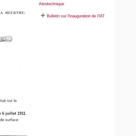
Aérotechnique
Bulletin sur l'inauguration de l'IAT
tué sur le
 6 juillet 1911
.
 de surface