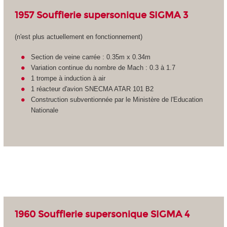
1957 Soufflerie supersonique SIGMA 3
(n'est plus actuellement en fonctionnement)
Section de veine carrée : 0.35m x 0.34m
Variation continue du nombre de Mach : 0.3 à 1.7
1 trompe à induction à air
1 réacteur d'avion SNECMA ATAR 101 B2
Construction subventionnée par le Ministère de l'Education
Nationale
1960 Soufflerie supersonique SIGMA 4