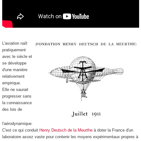
L'aviation naît
pratiquement
avec le siècle et
se développe
d'une manière
relativement
empirique.
Elle ne saurait
progresser sans
la connaissance
des lois de
l'aérodynamique.
C'est ce qui conduit
Henry Deutsch de la Meurthe
à doter la France d'un
laboratoire assez vaste pour contenir les moyens expérimentaux propres à