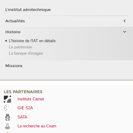
L'institut aérotechnique
Actualités
Histoire
L'histoire de l'IAT en détails
Le patrimoine
La banque d'images
Missions
LES PARTENAIRES
Instituts Carnot
GIE S2A
SATA
La recherche au Cnam