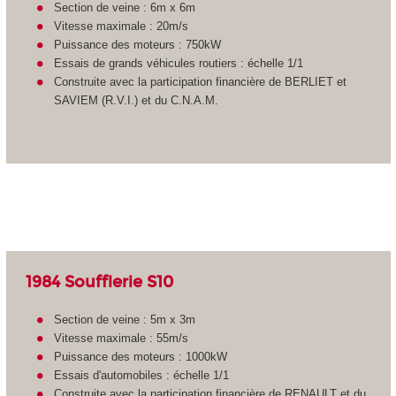
Section de veine : 6m x 6m
Vitesse maximale : 20m/s
Puissance des moteurs : 750kW
Essais de grands véhicules routiers : échelle 1/1
Construite avec la participation financière de BERLIET et
SAVIEM (R.V.I.) et du C.N.A.M.
1984 Soufflerie S10
Section de veine : 5m x 3m
Vitesse maximale : 55m/s
Puissance des moteurs : 1000kW
Essais d'automobiles : échelle 1/1
Construite avec la participation financière de RENAULT et du