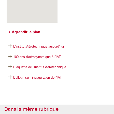
Agrandir le plan
L'institut Aérotechnique aujourd'hui
100 ans d'aérodynamique à l'IAT
Plaquette de l'Institut Aérotechnique
Bulletin sur l'inauguration de l'IAT
Dans la même rubrique