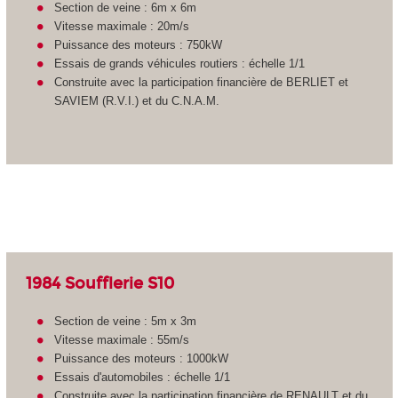
Section de veine : 6m x 6m
Vitesse maximale : 20m/s
Puissance des moteurs : 750kW
Essais de grands véhicules routiers : échelle 1/1
Construite avec la participation financière de BERLIET et
SAVIEM (R.V.I.) et du C.N.A.M.
1984 Soufflerie S10
Section de veine : 5m x 3m
Vitesse maximale : 55m/s
Puissance des moteurs : 1000kW
Essais d'automobiles : échelle 1/1
Construite avec la participation financière de RENAULT et du