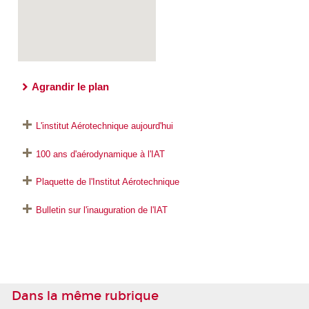
Agrandir le plan
L'institut Aérotechnique aujourd'hui
100 ans d'aérodynamique à l'IAT
Plaquette de l'Institut Aérotechnique
Bulletin sur l'inauguration de l'IAT
Dans la même rubrique