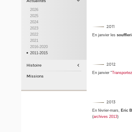
Actualités
2026
2025
2024
2011
2023
2022
En janvier les
souffler
2021
2016-2020
2011-2015
2012
Histoire
En janvier "
Transportez
Missions
2013
En février-mars,
Eric 
(
archives 2013
)