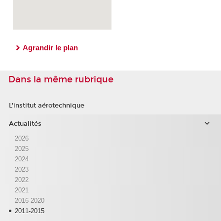
Agrandir le plan
Dans la même rubrique
L'institut aérotechnique
Actualités
2026
2025
2024
2023
2022
2021
2016-2020
2011-2015