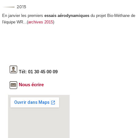
2015
En janvier les premiers
essais aérodynamiques
du projet Bio-Méthane de
l'équipe WR...(
archives 2015
)
Tél: 01 30 45 00 09
Nous écrire