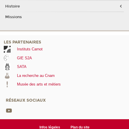
Histoire
Missions
LES PARTENAIRES
Instituts Carnot
GIE S2A
SATA
La recherche au Cnam
Musée des arts et métiers
RÉSEAUX SOCIAUX
Infos légales
Plan du site