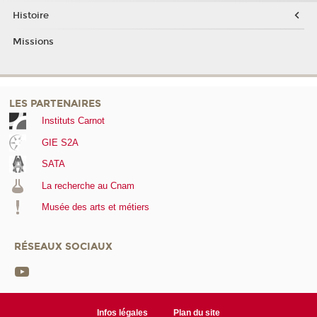
Histoire
Missions
LES PARTENAIRES
Instituts Carnot
GIE S2A
SATA
La recherche au Cnam
Musée des arts et métiers
RÉSEAUX SOCIAUX
Infos légales
Plan du site