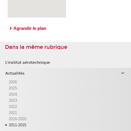
Agrandir le plan
Dans la même rubrique
L'institut aérotechnique
Actualités
2026
2025
2024
2023
2022
2021
2016-2020
2011-2015