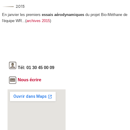
2015
En janvier les premiers
essais aérodynamiques
du projet Bio-Méthane de
l'équipe WR...(
archives 2015
)
Tél: 01 30 45 00 09
Nous écrire