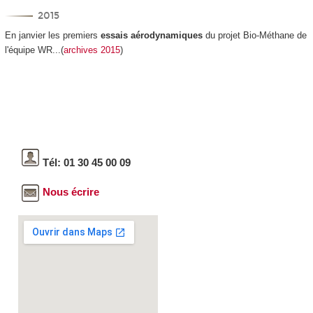
2015
En janvier les premiers
essais aérodynamiques
du projet Bio-Méthane de
l'équipe WR...(
archives 2015
)
Tél: 01 30 45 00 09
Nous écrire