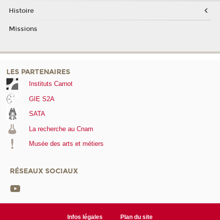
Histoire
Missions
LES PARTENAIRES
Instituts Carnot
GIE S2A
SATA
La recherche au Cnam
Musée des arts et métiers
RÉSEAUX SOCIAUX
Infos légales
Plan du site