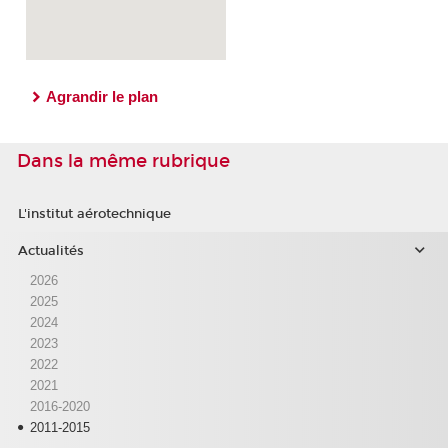
Agrandir le plan
Dans la même rubrique
L'institut aérotechnique
Actualités
2026
2025
2024
2023
2022
2021
2016-2020
2011-2015