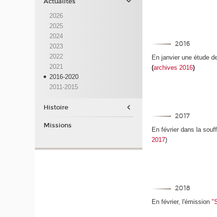
Actualités
2026
2025
2024
2016
2023
2022
En janvier
une étude de
2021
(
archives 2016
)
2016-2020
2011-2015
Histoire
2017
Missions
En février dans la souff
2017
)
2018
En février, l'émission
"