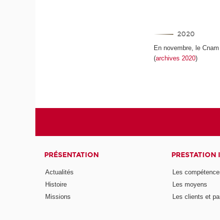
2020
En novembre, le Cnam et
(
archives 2020
)
PRÉSENTATION
PRESTATION 
Actualités
Les compétence
Histoire
Les moyens
Missions
Les clients et pa