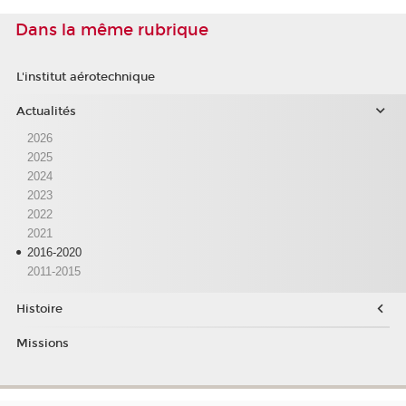
Dans la même rubrique
L'institut aérotechnique
Actualités
2026
2025
2024
2023
2022
2021
2016-2020
2011-2015
Histoire
Missions