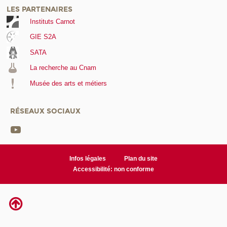
LES PARTENAIRES
Instituts Carnot
GIE S2A
SATA
La recherche au Cnam
Musée des arts et métiers
RÉSEAUX SOCIAUX
Infos légales
Plan du site
Accessibilité: non conforme