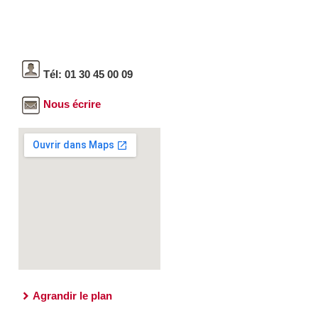
Tél: 01 30 45 00 09
Nous écrire
Agrandir le plan