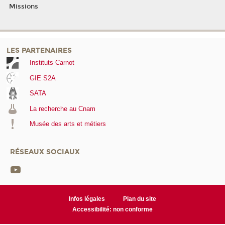
Missions
LES PARTENAIRES
Instituts Carnot
GIE S2A
SATA
La recherche au Cnam
Musée des arts et métiers
RÉSEAUX SOCIAUX
Infos légales
Plan du site
Accessibilité: non conforme