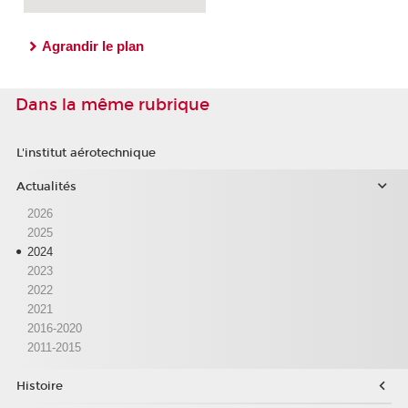
Agrandir le plan
Dans la même rubrique
L'institut aérotechnique
Actualités
2026
2025
2024
2023
2022
2021
2016-2020
2011-2015
Histoire