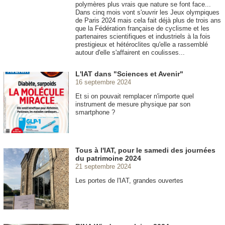
polymères plus vrais que nature se font face...
Dans cinq mois vont s'ouvrir les Jeux olympiques
de Paris 2024 mais cela fait déjà plus de trois ans
que la Fédération française de cyclisme et les
partenaires scientifiques et industriels à la fois
prestigieux et hétéroclites qu'elle a rassemblé
autour d'elle s'affairent en coulisses...
L'IAT dans "Sciences et Avenir"
16 septembre 2024
Et si on pouvait remplacer n'importe quel
instrument de mesure physique par son
smartphone ?
Tous à l'IAT, pour le samedi des journées
du patrimoine 2024
21 septembre 2024
Les portes de l'IAT, grandes ouvertes