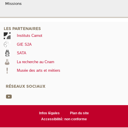
Missions
LES PARTENAIRES
Instituts Carnot
GIE S2A
SATA
La recherche au Cnam
Musée des arts et métiers
RÉSEAUX SOCIAUX
Infos légales
Plan du site
Accessibilité: non conforme