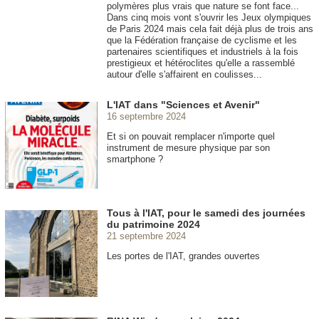
polymères plus vrais que nature se font face...
Dans cinq mois vont s'ouvrir les Jeux olympiques
de Paris 2024 mais cela fait déjà plus de trois ans
que la Fédération française de cyclisme et les
partenaires scientifiques et industriels à la fois
prestigieux et hétéroclites qu'elle a rassemblé
autour d'elle s'affairent en coulisses...
L'IAT dans "Sciences et Avenir"
16 septembre 2024
Et si on pouvait remplacer n'importe quel
instrument de mesure physique par son
smartphone ?
Tous à l'IAT, pour le samedi des journées
du patrimoine 2024
21 septembre 2024
Les portes de l'IAT, grandes ouvertes