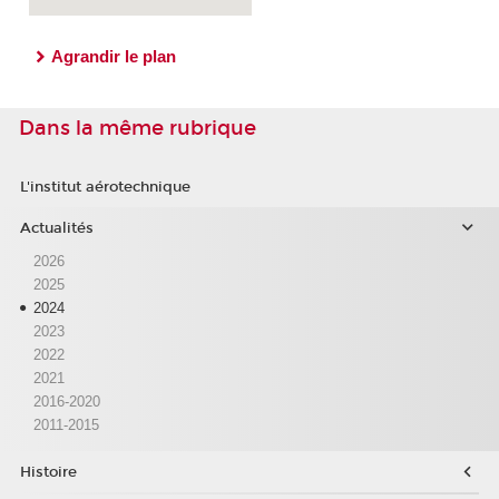
Agrandir le plan
Dans la même rubrique
L'institut aérotechnique
Actualités
2026
2025
2024
2023
2022
2021
2016-2020
2011-2015
Histoire