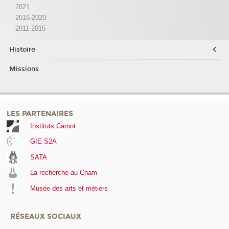
2021
2016-2020
2011-2015
Histoire
Missions
LES PARTENAIRES
Instituts Carnot
GIE S2A
SATA
La recherche au Cnam
Musée des arts et métiers
RÉSEAUX SOCIAUX