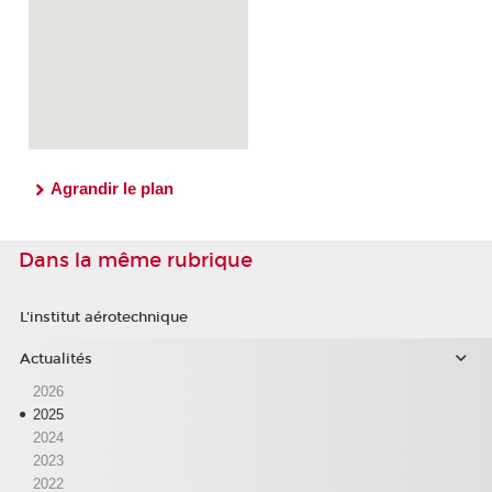
Agrandir le plan
Dans la même rubrique
L'institut aérotechnique
Actualités
2026
2025
2024
2023
2022