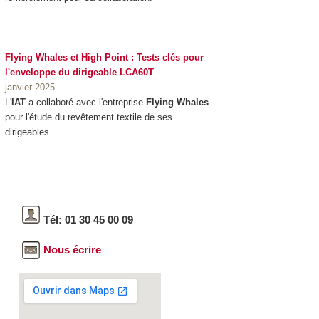
Flying Whales et High Point : Tests clés pour
l'enveloppe du dirigeable LCA60T
janvier 2025
L'
IAT
a collaboré avec l'entreprise
Flying Whales
pour l'étude du revêtement textile de ses
dirigeables.
Tél: 01 30 45 00 09
Nous écrire