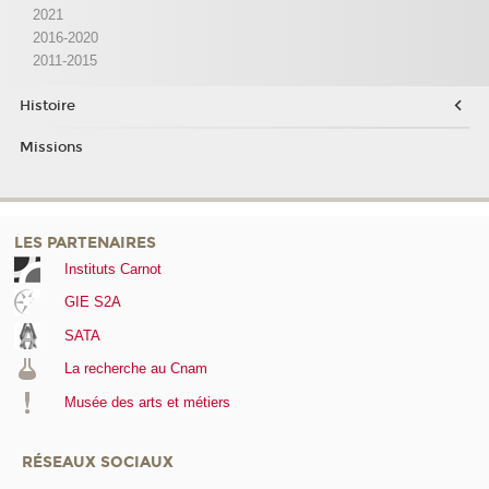
2021
2016-2020
2011-2015
Histoire
Missions
LES PARTENAIRES
Instituts Carnot
GIE S2A
SATA
La recherche au Cnam
Musée des arts et métiers
RÉSEAUX SOCIAUX