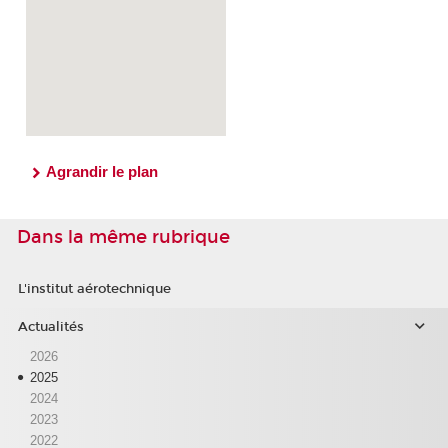
Agrandir le plan
Dans la même rubrique
L'institut aérotechnique
Actualités
2026
2025
2024
2023
2022