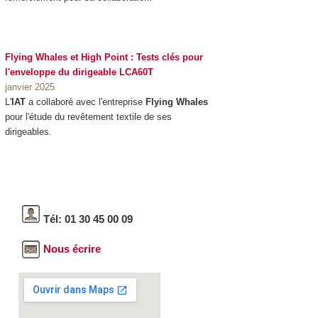
Flying Whales et High Point : Tests clés pour
l'enveloppe du dirigeable LCA60T
janvier 2025
L'
IAT
a collaboré avec l'entreprise
Flying Whales
pour l'étude du revêtement textile de ses
dirigeables.
Tél: 01 30 45 00 09
Nous écrire