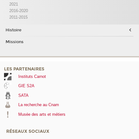
2021
2016-2020
2011-2015
Histoire
Missions
LES PARTENAIRES
Instituts Carnot
GIE S2A
SATA
La recherche au Cnam
Musée des arts et métiers
RÉSEAUX SOCIAUX