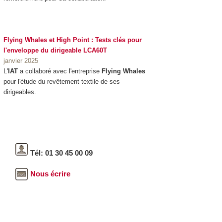
Flying Whales et High Point : Tests clés pour
l'enveloppe du dirigeable LCA60T
janvier 2025
L'
IAT
a collaboré avec l'entreprise
Flying Whales
pour l'étude du revêtement textile de ses
dirigeables.
Tél: 01 30 45 00 09
Nous écrire