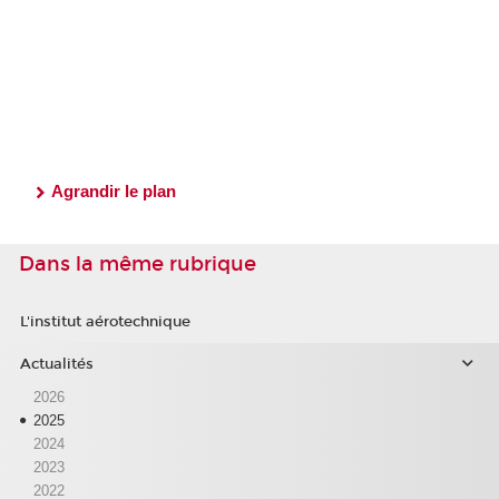
Agrandir le plan
Dans la même rubrique
L'institut aérotechnique
Actualités
2026
2025
2024
2023
2022