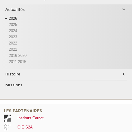
Actualités
2026
2025
2024
2023
2022
2021
2016-2020
2011-2015
Histoire
Missions
LES PARTENAIRES
Instituts Carnot
GIE S2A