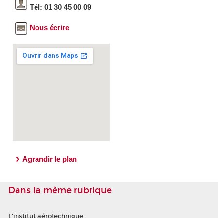
Tél: 01 30 45 00 09
Nous écrire
Agrandir le plan
Dans la même rubrique
L'institut aérotechnique