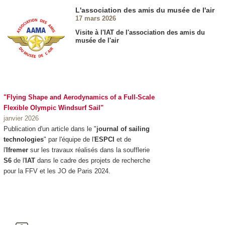
L'association des amis du musée de l'air
17 mars 2026
Visite à l'IAT de l'association des amis du
musée de l'air
"Flying Shape and Aerodynamics of a Full-Scale
Flexible Olympic Windsurf Sail"
janvier 2026
Publication d'un article dans le "
journal of sailing
technologies
" par l'équipe de l'
ESPCI
et de
l'
Ifremer
sur les travaux réalisés dans la soufflerie
S6
de l'
IAT
dans le cadre des projets de recherche
pour la FFV et les JO de Paris 2024.