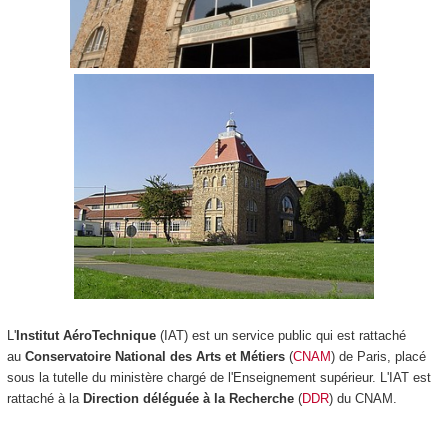
L'
Institut AéroTechnique
(IAT) est un service public qui est rattaché
au
Conservatoire National des Arts et Métiers
(
CNAM
) de Paris, placé
sous la tutelle du ministère chargé de l'Enseignement supérieur. L'IAT est
rattaché à la
Direction déléguée à la Recherche
(
DDR
) du CNAM.