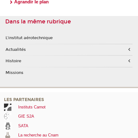
Agrandir le plan
Dans la même rubrique
L'institut aérotechnique
Actualités
Histoire
Missions
LES PARTENAIRES
Instituts Carnot
GIE S2A
SATA
La recherche au Cnam