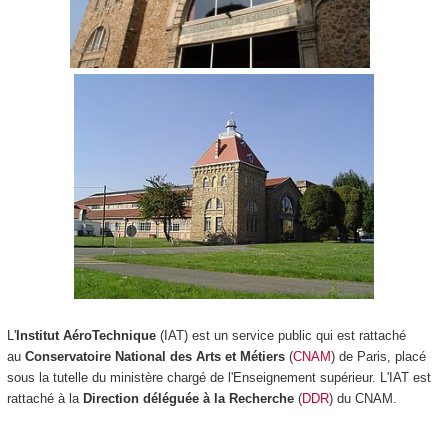
L'
Institut AéroTechnique
(IAT) est un service public qui est rattaché
au
Conservatoire National des Arts et Métiers
(
CNAM
) de Paris, placé
sous la tutelle du ministère chargé de l'Enseignement supérieur. L'IAT est
rattaché à la
Direction déléguée à la Recherche
(
DDR
) du CNAM.