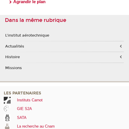
Agrandir le plan
Dans la même rubrique
L'institut aérotechnique
Actualités
Histoire
Missions
LES PARTENAIRES
Instituts Carnot
GIE S2A
SATA
La recherche au Cnam