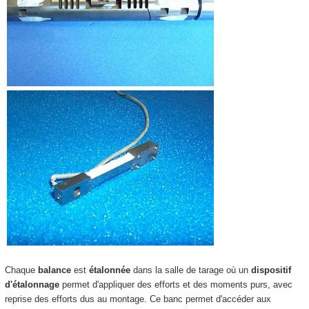
Chaque
balance
est
étalonnée
dans la salle de tarage où un
dispositif
d'étalonnage
permet d'appliquer des efforts et des moments purs, avec
reprise des efforts dus au montage. Ce banc permet d'accéder aux