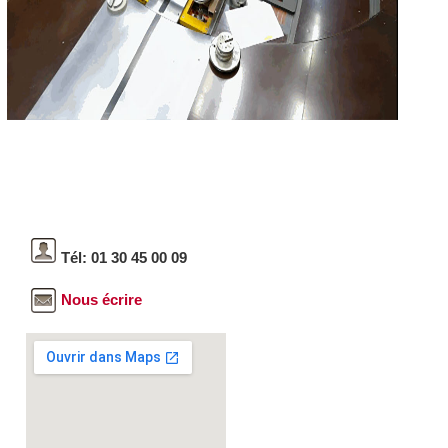
Tél: 01 30 45 00 09
Nous écrire