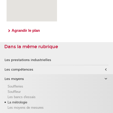
Agrandir le plan
Dans la même rubrique
Les prestations industrielles
Les compétences
Les moyens
Souffleries
Souffleur
Les bancs d'essais
La métrologie
Les moyens de mesures