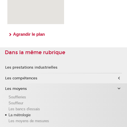
Agrandir le plan
Dans la même rubrique
Les prestations industrielles
Les compétences
Les moyens
Souffleries
Souffleur
Les bancs d'essais
La métrologie
Les moyens de mesures