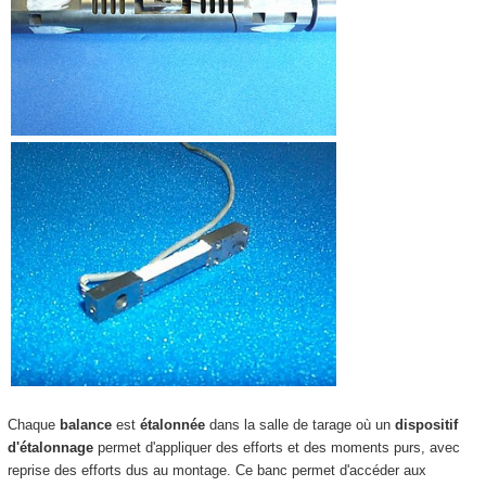
Chaque
balance
est
étalonnée
dans la salle de tarage où un
dispositif
d'étalonnage
permet d'appliquer des efforts et des moments purs, avec
reprise des efforts dus au montage. Ce banc permet d'accéder aux