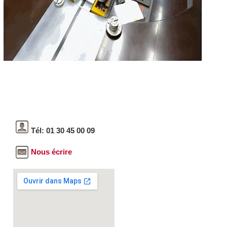
Tél: 01 30 45 00 09
Nous écrire