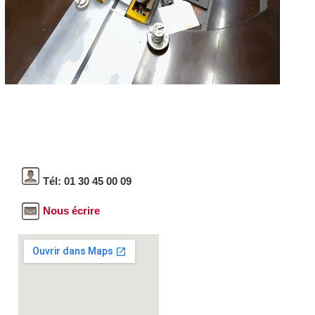
Tél: 01 30 45 00 09
Nous écrire