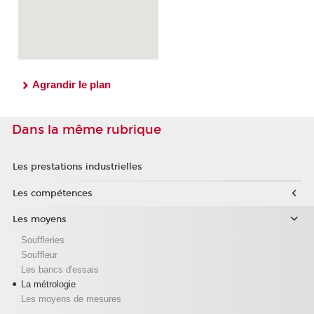
Agrandir le plan
Dans la même rubrique
Les prestations industrielles
Les compétences
Les moyens
Souffleries
Souffleur
Les bancs d'essais
La métrologie
Les moyens de mesures