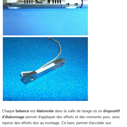
Chaque
balance
est
étalonnée
dans la salle de tarage où un
dispositif
d'étalonnage
permet d'appliquer des efforts et des moments purs, avec
reprise des efforts dus au montage. Ce banc permet d'accéder aux