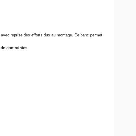
, avec reprise des efforts dus au montage. Ce banc permet
de contraintes
.