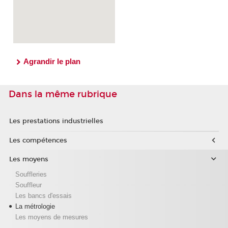
Agrandir le plan
Dans la même rubrique
Les prestations industrielles
Les compétences
Les moyens
Souffleries
Souffleur
Les bancs d'essais
La métrologie
Les moyens de mesures