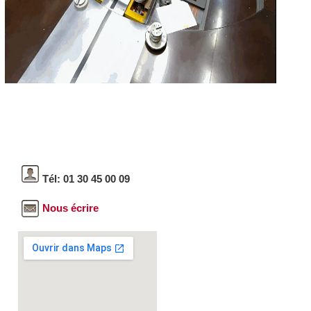
Tél: 01 30 45 00 09
Nous écrire