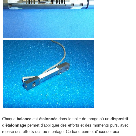
Chaque
balance
est
étalonnée
dans la salle de tarage où un
dispositif
d'étalonnage
permet d'appliquer des efforts et des moments purs, avec
reprise des efforts dus au montage. Ce banc permet d'accéder aux