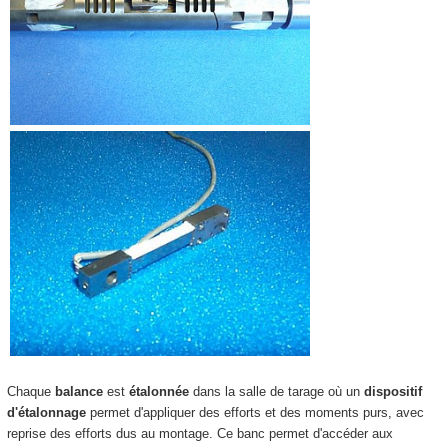
Chaque
balance
est
étalonnée
dans la salle de tarage où un
dispositif
d'étalonnage
permet d'appliquer des efforts et des moments purs, avec
reprise des efforts dus au montage. Ce banc permet d'accéder aux