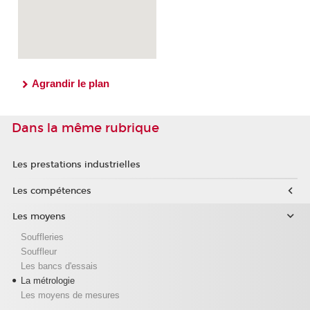
Agrandir le plan
Dans la même rubrique
Les prestations industrielles
Les compétences
Les moyens
Souffleries
Souffleur
Les bancs d'essais
La métrologie
Les moyens de mesures