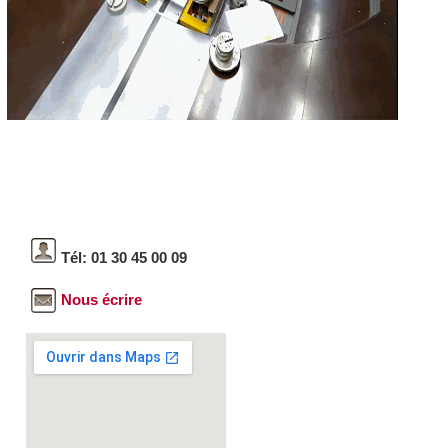
Tél: 01 30 45 00 09
Nous écrire