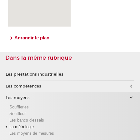
Agrandir le plan
Dans la même rubrique
Les prestations industrielles
Les compétences
Les moyens
Souffleries
Souffleur
Les bancs d'essais
La métrologie
Les moyens de mesures