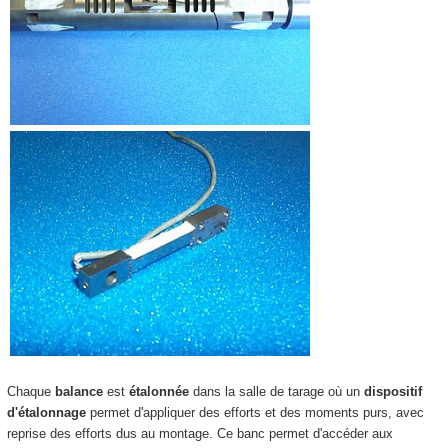
Chaque
balance
est
étalonnée
dans la salle de tarage où un
dispositif
d'étalonnage
permet d'appliquer des efforts et des moments purs, avec
reprise des efforts dus au montage. Ce banc permet d'accéder aux