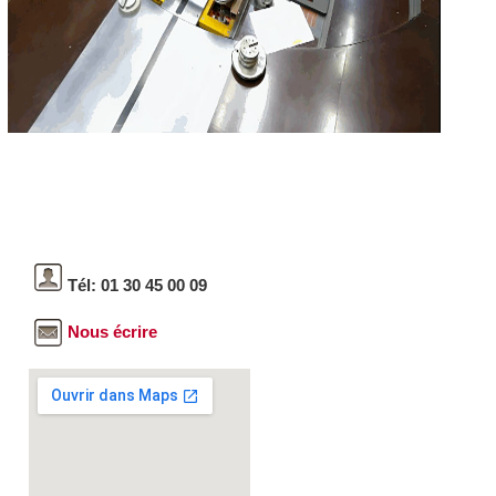
Tél: 01 30 45 00 09
Nous écrire