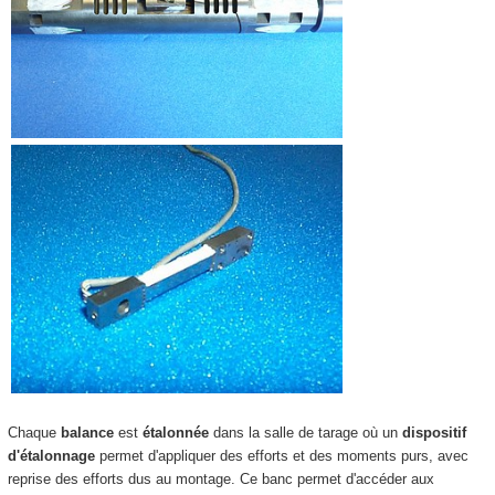
Chaque
balance
est
étalonnée
dans la salle de tarage où un
dispositif
d'étalonnage
permet d'appliquer des efforts et des moments purs, avec
reprise des efforts dus au montage. Ce banc permet d'accéder aux