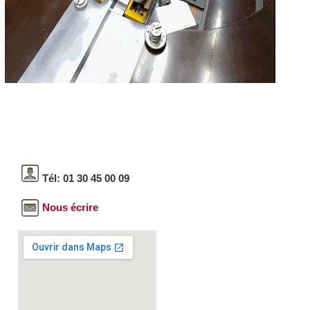
Tél: 01 30 45 00 09
Nous écrire