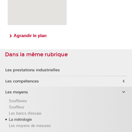
Agrandir le plan
Dans la même rubrique
Les prestations industrielles
Les compétences
Les moyens
Souffleries
Souffleur
Les bancs d'essais
La métrologie
Les moyens de mesures