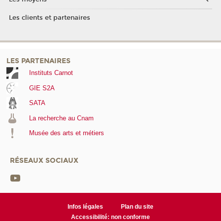
Les clients et partenaires
LES PARTENAIRES
Instituts Carnot
GIE S2A
SATA
La recherche au Cnam
Musée des arts et métiers
RÉSEAUX SOCIAUX
Infos légales
Plan du site
Accessibilité: non conforme