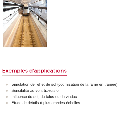
Exemples d'applications
Simulation de l'effet de sol (optimisation de la rame en traînée)
Sensibilité au vent traversier
Influence du sol, du talus ou du viaduc
Etude de détails à plus grandes échelles