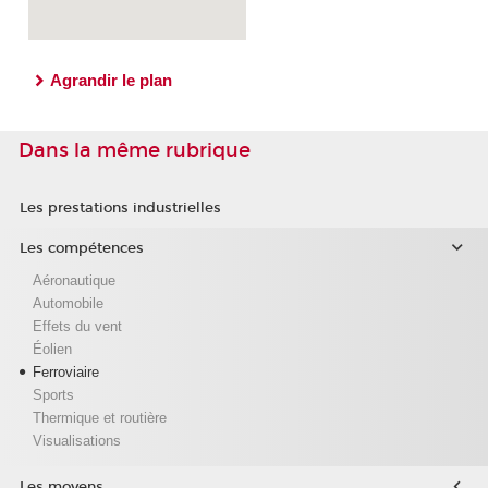
Agrandir le plan
Dans la même rubrique
Les prestations industrielles
Les compétences
Aéronautique
Automobile
Effets du vent
Éolien
Ferroviaire
Sports
Thermique et routière
Visualisations
Les moyens