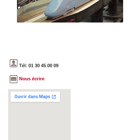
Tél: 01 30 45 00 09
Nous écrire