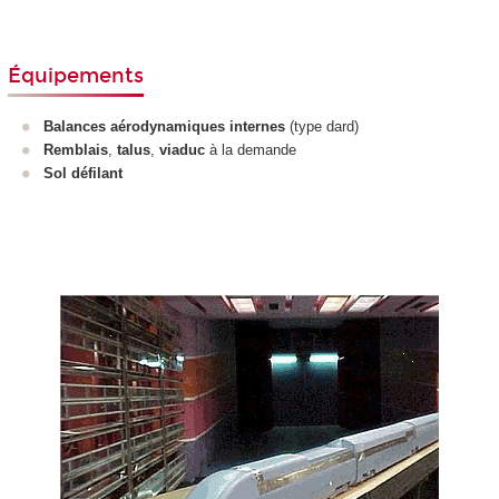
Équipements
Balances aérodynamiques internes
(type dard)
Remblais
,
talus
,
viaduc
à la demande
Sol défilant