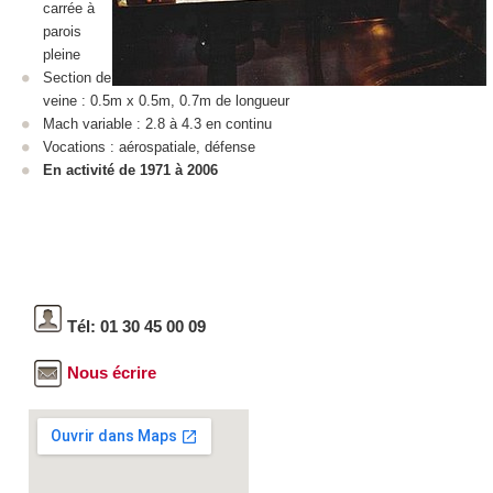
carrée à
parois
pleine
Section de
veine : 0.5m x 0.5m, 0.7m de longueur
Mach variable : 2.8 à 4.3 en continu
Vocations : aérospatiale, défense
En activité de 1971 à 2006
Tél: 01 30 45 00 09
Nous écrire