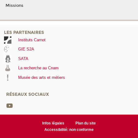
Missions
LES PARTENAIRES
Instituts Carnot
GIE S2A
SATA
La recherche au Cnam
Musée des arts et métiers
RÉSEAUX SOCIAUX
Infos légales
Plan du site
Accessibilité: non conforme