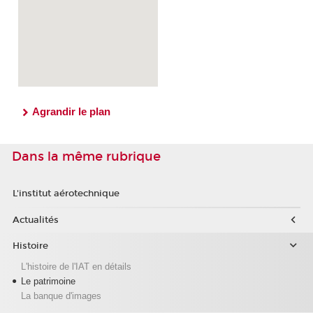
Agrandir le plan
Dans la même rubrique
L'institut aérotechnique
Actualités
Histoire
L'histoire de l'IAT en détails
Le patrimoine
La banque d'images