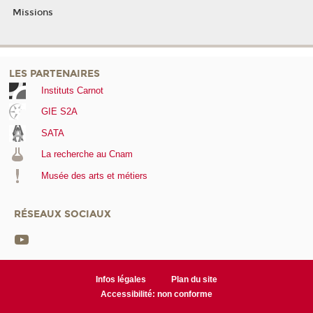
Missions
LES PARTENAIRES
Instituts Carnot
GIE S2A
SATA
La recherche au Cnam
Musée des arts et métiers
RÉSEAUX SOCIAUX
Infos légales
Plan du site
Accessibilité: non conforme