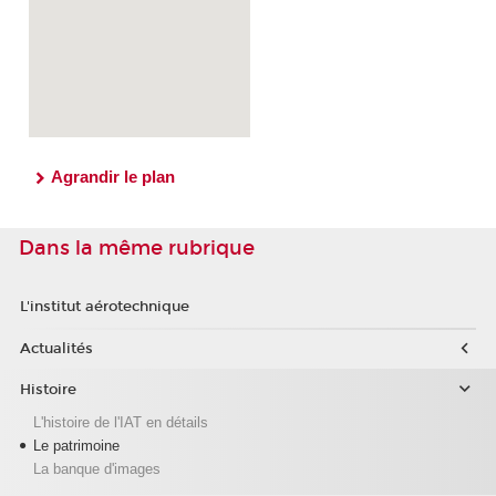
Agrandir le plan
Dans la même rubrique
L'institut aérotechnique
Actualités
Histoire
L'histoire de l'IAT en détails
Le patrimoine
La banque d'images