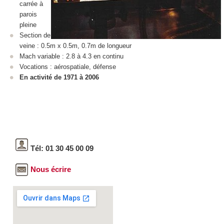
carrée à
parois
pleine
Section de
veine : 0.5m x 0.5m, 0.7m de longueur
Mach variable : 2.8 à 4.3 en continu
Vocations : aérospatiale, défense
En activité de 1971 à 2006
Tél: 01 30 45 00 09
Nous écrire