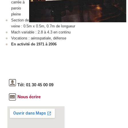
carrée à
parois
pleine
Section de
veine : 0.5m x 0.5m, 0.7m de longueur
Mach variable : 2.8 à 4.3 en continu
Vocations : aérospatiale, défense
En activité de 1971 à 2006
Tél: 01 30 45 00 09
Nous écrire