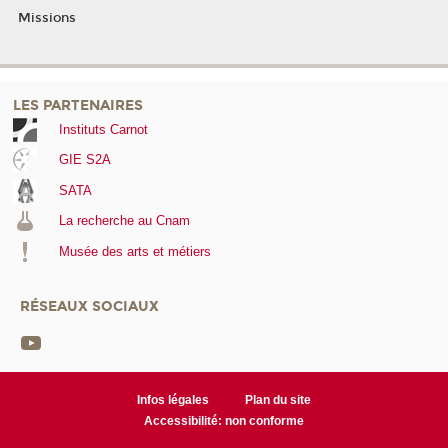
Missions
LES PARTENAIRES
Instituts Carnot
GIE S2A
SATA
La recherche au Cnam
Musée des arts et métiers
RÉSEAUX SOCIAUX
Infos légales
Plan du site
Accessibilité: non conforme