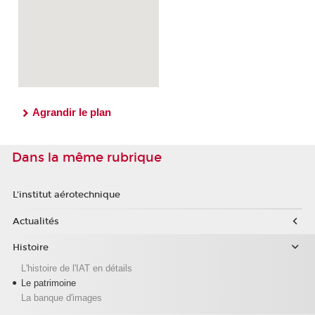
Agrandir le plan
Dans la même rubrique
L'institut aérotechnique
Actualités
Histoire
L'histoire de l'IAT en détails
Le patrimoine
La banque d'images