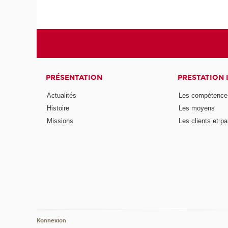
PRÉSENTATION
PRESTATION 
Actualités
Les compétence
Histoire
Les moyens
Missions
Les clients et pa
Konnexion