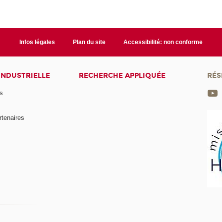
Infos légales
Plan du site
Accessibilité: non conforme
INDUSTRIELLE
RECHERCHE APPLIQUÉE
RÉS
s
rtenaires