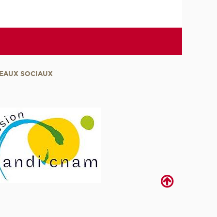
EAUX SOCIAUX