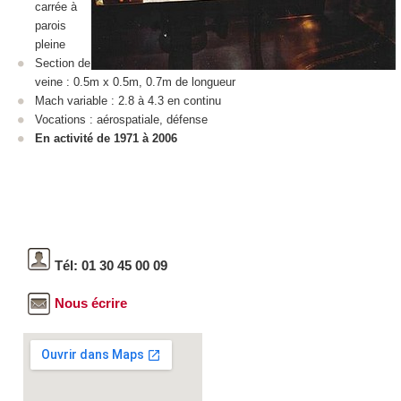
carrée à
parois
pleine
Section de
veine : 0.5m x 0.5m, 0.7m de longueur
Mach variable : 2.8 à 4.3 en continu
Vocations : aérospatiale, défense
En activité de 1971 à 2006
Tél: 01 30 45 00 09
Nous écrire