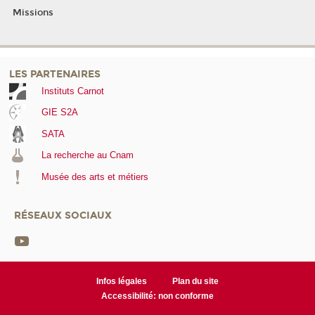
Missions
LES PARTENAIRES
Instituts Carnot
GIE S2A
SATA
La recherche au Cnam
Musée des arts et métiers
RÉSEAUX SOCIAUX
Infos légales
Plan du site
Accessibilité: non conforme