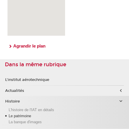
Agrandir le plan
Dans la même rubrique
L'institut aérotechnique
Actualités
Histoire
L'histoire de l'IAT en détails
Le patrimoine
La banque d'images