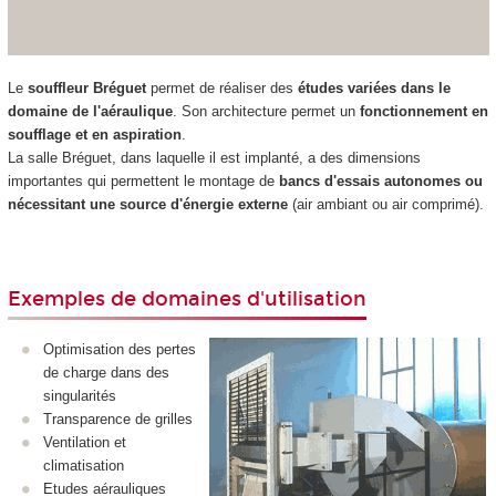
Le
souffleur Bréguet
permet de réaliser des
études variées dans le
domaine de l'aéraulique
. Son architecture permet un
fonctionnement en
soufflage et en aspiration
.
La salle Bréguet, dans laquelle il est implanté, a des dimensions
importantes qui permettent le montage de
bancs d'essais autonomes ou
nécessitant une source d'énergie externe
(air ambiant ou air comprimé).
Exemples de domaines d'utilisation
Optimisation des pertes
de charge dans des
singularités
Transparence de grilles
Ventilation et
climatisation
Etudes aérauliques