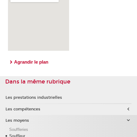
Agrandir le plan
Dans la même rubrique
Les prestations industrielles
Les compétences
Les moyens
Souffleries
Souffleur