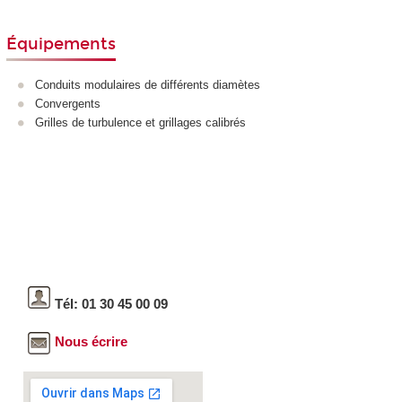
Équipements
Conduits modulaires de différents diamètes
Convergents
Grilles de turbulence et grillages calibrés
Tél: 01 30 45 00 09
Nous écrire