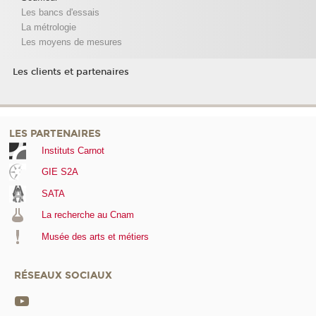
Les bancs d'essais
La métrologie
Les moyens de mesures
Les clients et partenaires
LES PARTENAIRES
Instituts Carnot
GIE S2A
SATA
La recherche au Cnam
Musée des arts et métiers
RÉSEAUX SOCIAUX