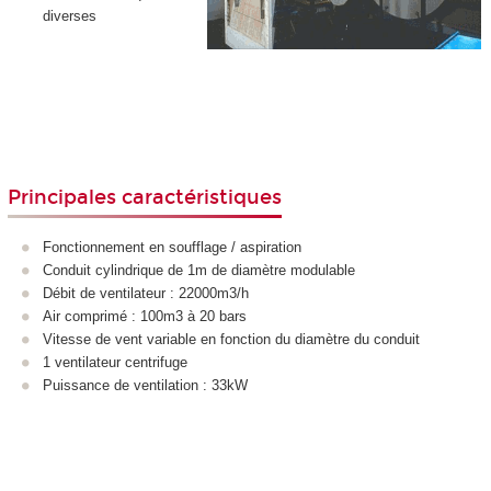
diverses
Principales caractéristiques
Fonctionnement en soufflage / aspiration
Conduit cylindrique de 1m de diamètre modulable
Débit de ventilateur : 22000m3/h
Air comprimé : 100m3 à 20 bars
Vitesse de vent variable en fonction du diamètre du conduit
1 ventilateur centrifuge
Puissance de ventilation : 33kW