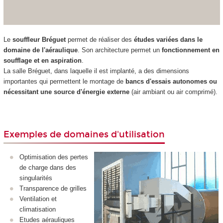
Le
souffleur Bréguet
permet de réaliser des
études variées dans le
domaine de l'aéraulique
. Son architecture permet un
fonctionnement en
soufflage et en aspiration
.
La salle Bréguet, dans laquelle il est implanté, a des dimensions
importantes qui permettent le montage de
bancs d'essais autonomes ou
nécessitant une source d'énergie externe
(air ambiant ou air comprimé).
Exemples de domaines d'utilisation
Optimisation des pertes
de charge dans des
singularités
Transparence de grilles
Ventilation et
climatisation
Etudes aérauliques