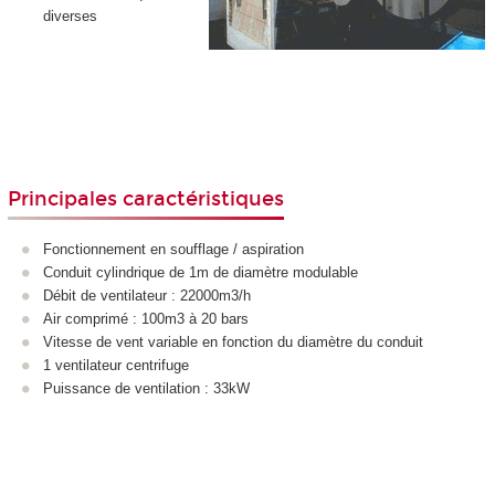
diverses
Principales caractéristiques
Fonctionnement en soufflage / aspiration
Conduit cylindrique de 1m de diamètre modulable
Débit de ventilateur : 22000m3/h
Air comprimé : 100m3 à 20 bars
Vitesse de vent variable en fonction du diamètre du conduit
1 ventilateur centrifuge
Puissance de ventilation : 33kW