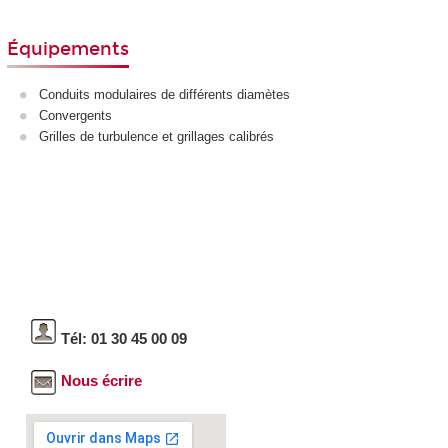
Équipements
Conduits modulaires de différents diamètes
Convergents
Grilles de turbulence et grillages calibrés
Tél: 01 30 45 00 09
Nous écrire