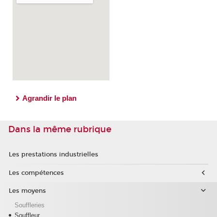
Agrandir le plan
Dans la même rubrique
Les prestations industrielles
Les compétences
Les moyens
Souffleries
Souffleur