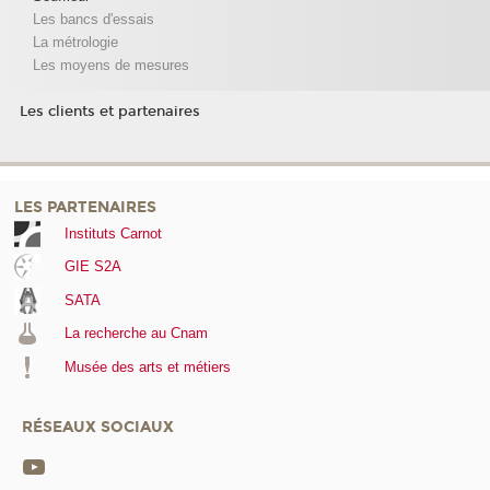
Les bancs d'essais
La métrologie
Les moyens de mesures
Les clients et partenaires
LES PARTENAIRES
Instituts Carnot
GIE S2A
SATA
La recherche au Cnam
Musée des arts et métiers
RÉSEAUX SOCIAUX