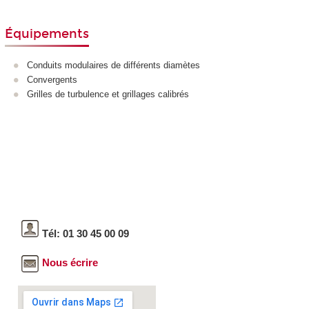
Équipements
Conduits modulaires de différents diamètes
Convergents
Grilles de turbulence et grillages calibrés
Tél: 01 30 45 00 09
Nous écrire