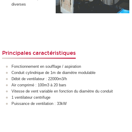
diverses
Principales caractéristiques
Fonctionnement en soufflage / aspiration
Conduit cylindrique de 1m de diamètre modulable
Débit de ventilateur : 22000m3/h
Air comprimé : 100m3 à 20 bars
Vitesse de vent variable en fonction du diamètre du conduit
1 ventilateur centrifuge
Puissance de ventilation : 33kW