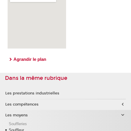
Agrandir le plan
Dans la même rubrique
Les prestations industrielles
Les compétences
Les moyens
Souffleries
Souffleur