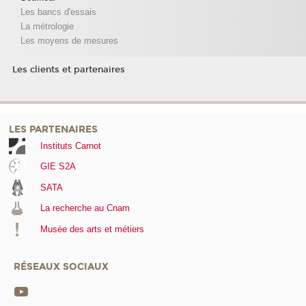
Les bancs d'essais
La métrologie
Les moyens de mesures
Les clients et partenaires
LES PARTENAIRES
Instituts Carnot
GIE S2A
SATA
La recherche au Cnam
Musée des arts et métiers
RÉSEAUX SOCIAUX