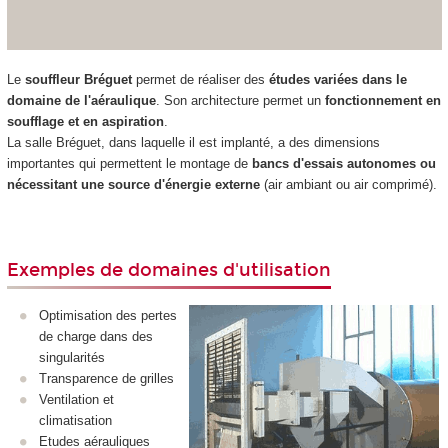
Le
souffleur Bréguet
permet de réaliser des
études variées dans le
domaine de l'aéraulique
. Son architecture permet un
fonctionnement en
soufflage et en aspiration
.
La salle Bréguet, dans laquelle il est implanté, a des dimensions
importantes qui permettent le montage de
bancs d'essais autonomes ou
nécessitant une source d'énergie externe
(air ambiant ou air comprimé).
Exemples de domaines d'utilisation
Optimisation des pertes
de charge dans des
singularités
Transparence de grilles
Ventilation et
climatisation
Etudes aérauliques